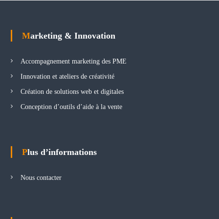
Marketing & Innovation
Accompagnement marketing des PME
Innovation et ateliers de créativité
Création de solutions web et digitales
Conception d’outils d’aide à la vente
Plus d’informations
Nous contacter